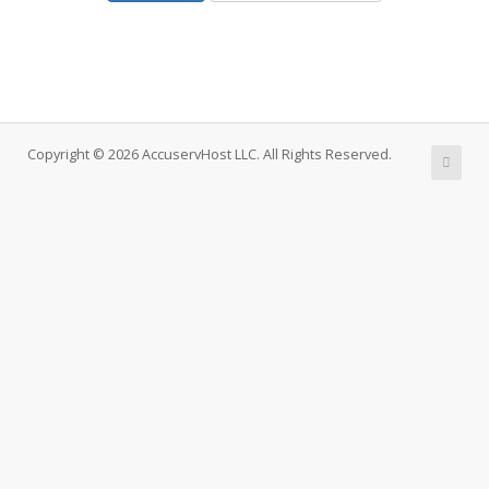
Copyright © 2026 AccuservHost LLC. All Rights Reserved.