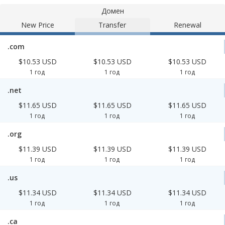
Домен
New Price
Transfer
Renewal
.com
$10.53 USD
$10.53 USD
$10.53 USD
1 год
1 год
1 год
.net
$11.65 USD
$11.65 USD
$11.65 USD
1 год
1 год
1 год
.org
$11.39 USD
$11.39 USD
$11.39 USD
1 год
1 год
1 год
.us
$11.34 USD
$11.34 USD
$11.34 USD
1 год
1 год
1 год
.ca