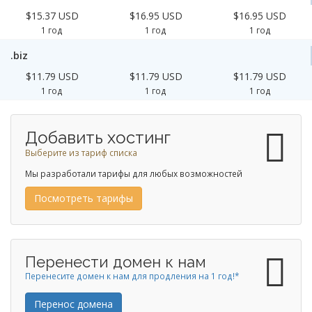
$15.37 USD
$16.95 USD
$16.95 USD
1 год
1 год
1 год
.biz
$11.79 USD
$11.79 USD
$11.79 USD
1 год
1 год
1 год
Добавить хостинг
Выберите из тариф списка
Мы разработали тарифы для любых возможностей
Посмотреть тарифы
Перенести домен к нам
Перенесите домен к нам для продления на 1 год!*
Перенос домена