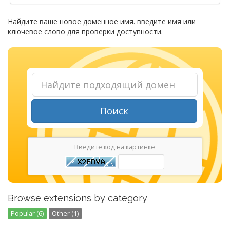
Найдите ваше новое доменное имя. введите имя или
ключевое слово для проверки доступности.
Поиск
Введите код на картинке
Browse extensions by category
Popular (6)
Other (1)